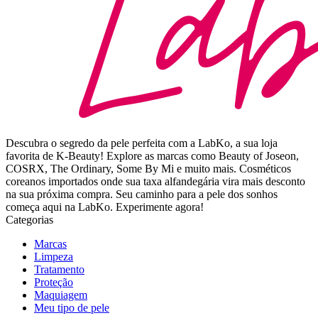
Descubra o segredo da pele perfeita com a LabKo, a sua loja
favorita de K-Beauty! Explore as marcas como Beauty of Joseon,
COSRX, The Ordinary, Some By Mi e muito mais. Cosméticos
coreanos importados onde sua taxa alfandegária vira mais desconto
na sua próxima compra. Seu caminho para a pele dos sonhos
começa aqui na LabKo. Experimente agora!
Categorias
Marcas
Limpeza
Tratamento
Proteção
Maquiagem
Meu tipo de pele