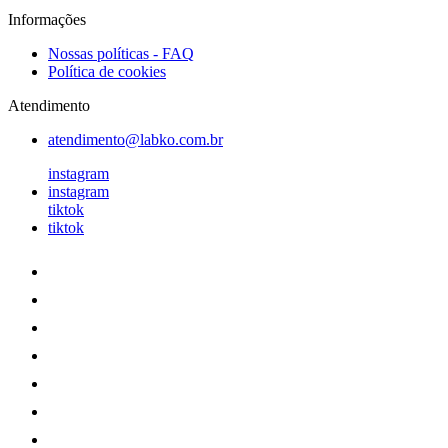
Informações
Nossas políticas - FAQ
Política de cookies
Atendimento
atendimento@labko.com.br
instagram
instagram
tiktok
tiktok