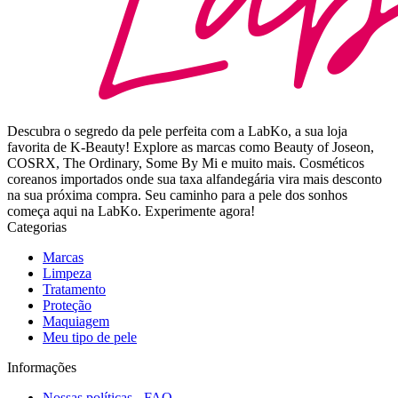
Descubra o segredo da pele perfeita com a LabKo, a sua loja
favorita de K-Beauty! Explore as marcas como Beauty of Joseon,
COSRX, The Ordinary, Some By Mi e muito mais. Cosméticos
coreanos importados onde sua taxa alfandegária vira mais desconto
na sua próxima compra. Seu caminho para a pele dos sonhos
começa aqui na LabKo. Experimente agora!
Categorias
Marcas
Limpeza
Tratamento
Proteção
Maquiagem
Meu tipo de pele
Informações
Nossas políticas - FAQ