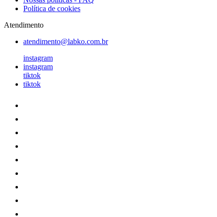
Política de cookies
Atendimento
atendimento@labko.com.br
instagram
instagram
tiktok
tiktok