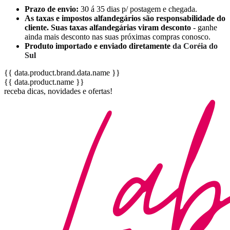
Prazo de envio:
30 á 35 dias p/ postagem e chegada.
As taxas e impostos alfandegários são responsabilidade do
cliente. Suas taxas alfandegárias viram desconto
- ganhe
ainda mais desconto nas suas próximas compras conosco.
Produto importado e enviado diretamente
da Coréia do
Sul
{{ data.product.brand.data.name }}
{{ data.product.name }}
receba dicas, novidades e ofertas!