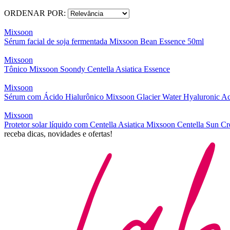
ORDENAR POR:
Mixsoon
Sérum facial de soja fermentada Mixsoon Bean Essence 50ml
Mixsoon
Tônico Mixsoon Soondy Centella Asiatica Essence
Mixsoon
Sérum com Ácido Hialurônico Mixsoon Glacier Water Hyaluronic A
Mixsoon
Protetor solar líquido com Centella Asiatica Mixsoon Centella Sun C
receba dicas, novidades e ofertas!