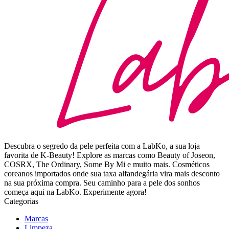
Descubra o segredo da pele perfeita com a LabKo, a sua loja
favorita de K-Beauty! Explore as marcas como Beauty of Joseon,
COSRX, The Ordinary, Some By Mi e muito mais. Cosméticos
coreanos importados onde sua taxa alfandegária vira mais desconto
na sua próxima compra. Seu caminho para a pele dos sonhos
começa aqui na LabKo. Experimente agora!
Categorias
Marcas
Limpeza