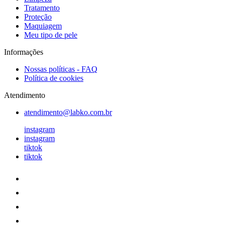
Tratamento
Proteção
Maquiagem
Meu tipo de pele
Informações
Nossas políticas - FAQ
Política de cookies
Atendimento
atendimento@labko.com.br
instagram
instagram
tiktok
tiktok