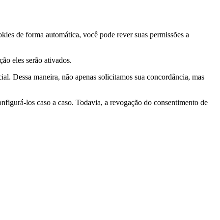
ookies de forma automática, você pode rever suas permissões a
ção eles serão ativados.
ial. Dessa maneira, não apenas solicitamos sua concordância, mas
nfigurá-los caso a caso. Todavia, a revogação do consentimento de