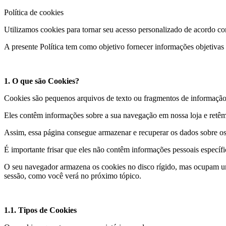
Política de cookies
Utilizamos cookies para tornar seu acesso personalizado de acordo com
A presente Política tem como objetivo fornecer informações objetivas
1. O que são Cookies?
Cookies são pequenos arquivos de texto ou fragmentos de informação 
Eles contêm informações sobre a sua navegação em nossa loja e retêm
Assim, essa página consegue armazenar e recuperar os dados sobre os
É importante frisar que eles não contêm informações pessoais específ
O seu navegador armazena os cookies no disco rígido, mas ocupam u
sessão, como você verá no próximo tópico.
1.1. Tipos de Cookies