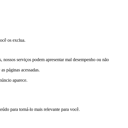
ocê os exclua.
stes, nossos serviços podem apresentar mal desempenho ou não
 as páginas acessadas.
núncio aparece.
eúdo para torná-lo mais relevante para você.