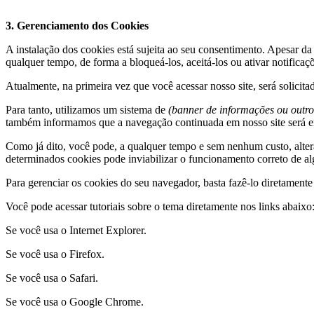
3. Gerenciamento dos Cookies
A instalação dos cookies está sujeita ao seu consentimento. Apesar da
qualquer tempo, de forma a bloqueá-los, aceitá-los ou ativar notifica
Atualmente, na primeira vez que você acessar nosso site, será solicita
Para tanto, utilizamos um sistema de
(banner de informações ou outro
também informamos que a navegação continuada em nosso site será 
Como já dito, você pode, a qualquer tempo e sem nenhum custo, alter
determinados cookies pode inviabilizar o funcionamento correto de al
Para gerenciar os cookies do seu navegador, basta fazê-lo diretament
Você pode acessar tutoriais sobre o tema diretamente nos links abaixo
Se você usa o Internet Explorer.
Se você usa o Firefox.
Se você usa o Safari.
Se você usa o Google Chrome.