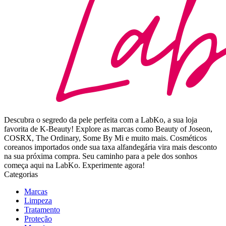
Descubra o segredo da pele perfeita com a LabKo, a sua loja
favorita de K-Beauty! Explore as marcas como Beauty of Joseon,
COSRX, The Ordinary, Some By Mi e muito mais. Cosméticos
coreanos importados onde sua taxa alfandegária vira mais desconto
na sua próxima compra. Seu caminho para a pele dos sonhos
começa aqui na LabKo. Experimente agora!
Categorias
Marcas
Limpeza
Tratamento
Proteção