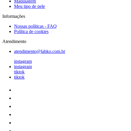
Maquiagem
Meu tipo de pele
Informações
Nossas políticas - FAQ
Política de cookies
Atendimento
atendimento@labko.com.br
instagram
instagram
tiktok
tiktok