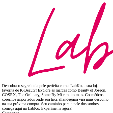
Descubra o segredo da pele perfeita com a LabKo, a sua loja
favorita de K-Beauty! Explore as marcas como Beauty of Joseon,
COSRX, The Ordinary, Some By Mi e muito mais. Cosméticos
coreanos importados onde sua taxa alfandegária vira mais desconto
na sua próxima compra. Seu caminho para a pele dos sonhos
começa aqui na LabKo. Experimente agora!
Categorias