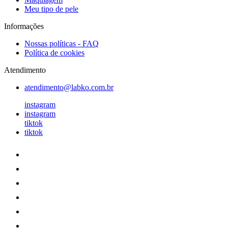
Meu tipo de pele
Informações
Nossas políticas - FAQ
Política de cookies
Atendimento
atendimento@labko.com.br
instagram
instagram
tiktok
tiktok