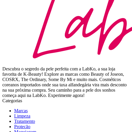
Descubra o segredo da pele perfeita com a LabKo, a sua loja
favorita de K-Beauty! Explore as marcas como Beauty of Joseon,
COSRX, The Ordinary, Some By Mi e muito mais. Cosméticos
coreanos importados onde sua taxa alfandegária vira mais desconto
na sua próxima compra. Seu caminho para a pele dos sonhos
começa aqui na LabKo. Experimente agora!
Categorias
Marcas
Limpeza
Tratamento
Proteção
Maquiagem