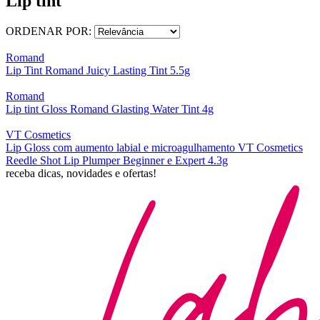
Lip tint
ORDENAR POR:
Romand
Lip Tint Romand Juicy Lasting Tint 5.5g
Romand
Lip tint Gloss Romand Glasting Water Tint 4g
VT Cosmetics
Lip Gloss com aumento labial e microagulhamento VT Cosmetics
Reedle Shot Lip Plumper Beginner e Expert 4.3g
receba dicas, novidades e ofertas!