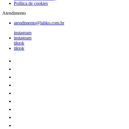
Política de cookies
Atendimento
atendimento@labko.com.br
instagram
instagram
tiktok
tiktok