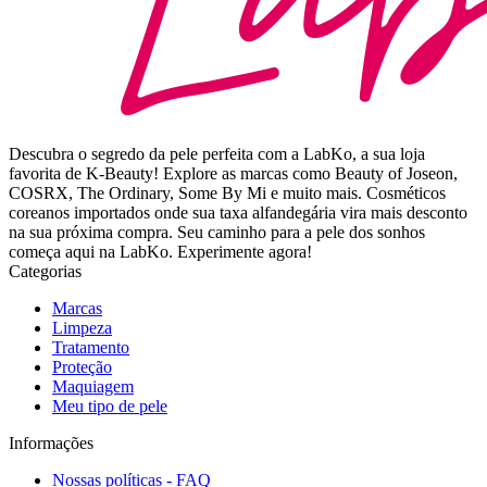
Descubra o segredo da pele perfeita com a LabKo, a sua loja
favorita de K-Beauty! Explore as marcas como Beauty of Joseon,
COSRX, The Ordinary, Some By Mi e muito mais. Cosméticos
coreanos importados onde sua taxa alfandegária vira mais desconto
na sua próxima compra. Seu caminho para a pele dos sonhos
começa aqui na LabKo. Experimente agora!
Categorias
Marcas
Limpeza
Tratamento
Proteção
Maquiagem
Meu tipo de pele
Informações
Nossas políticas - FAQ