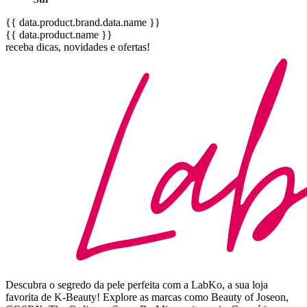
{{ data.product.brand.data.name }}
{{ data.product.name }}
receba dicas, novidades e ofertas!
Descubra o segredo da pele perfeita com a LabKo, a sua loja
favorita de K-Beauty! Explore as marcas como Beauty of Joseon,