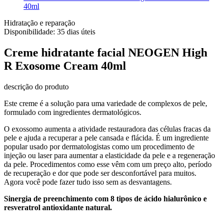
40ml
Hidratação e reparação
Disponibilidade:
35 dias úteis
Creme hidratante facial NEOGEN High
R Exosome Cream 40ml
descrição do produto
Este creme é a solução para uma variedade de complexos de pele,
formulado com ingredientes dermatológicos.
O exossomo aumenta a atividade restauradora das células fracas da
pele e ajuda a recuperar a pele cansada e flácida. É um ingrediente
popular usado por dermatologistas como um procedimento de
injeção ou laser para aumentar a elasticidade da pele e a regeneração
da pele. Procedimentos como esse vêm com um preço alto, período
de recuperação e dor que pode ser desconfortável para muitos.
Agora você pode fazer tudo isso sem as desvantagens.
Sinergia de preenchimento com 8 tipos de ácido hialurônico e
resveratrol antioxidante natural.